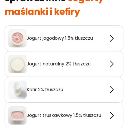
maślanki i kefiry
Jogurt jagodowy 1,5% tłuszczu
Jogurt naturalny 2% tłuszczu
Kefir 2% tłuszczu
Jogurt truskawkowy 1,5% tłuszczu