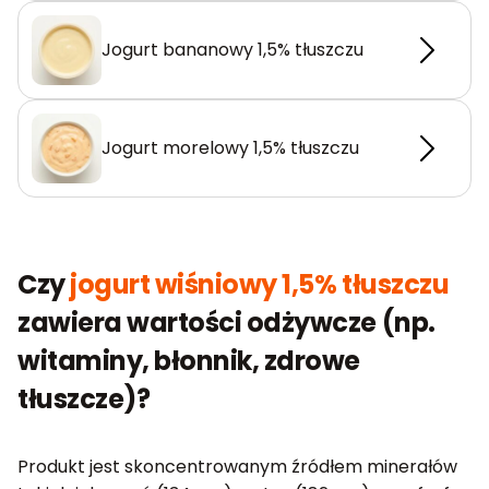
Jogurt bananowy 1,5% tłuszczu
Jogurt morelowy 1,5% tłuszczu
Czy
jogurt wiśniowy 1,5% tłuszczu
zawiera wartości odżywcze (np.
witaminy, błonnik, zdrowe
tłuszcze)?
Produkt jest skoncentrowanym źródłem minerałów