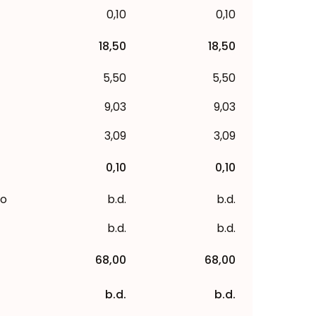
0,10
0,10
18,50
18,50
5,50
5,50
9,03
9,03
3,09
3,09
0,10
0,10
to
b.d.
b.d.
b.d.
b.d.
68,00
68,00
b.d.
b.d.