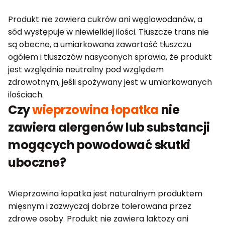
Produkt nie zawiera cukrów ani węglowodanów, a
sód występuje w niewielkiej ilości. Tłuszcze trans nie
są obecne, a umiarkowana zawartość tłuszczu
ogółem i tłuszczów nasyconych sprawia, że produkt
jest względnie neutralny pod względem
zdrowotnym, jeśli spożywany jest w umiarkowanych
ilościach.
Czy
wieprzowina łopatka
nie
zawiera alergenów lub substancji
mogących powodować skutki
uboczne?
Wieprzowina łopatka jest naturalnym produktem
mięsnym i zazwyczaj dobrze tolerowana przez
zdrowe osoby. Produkt nie zawiera laktozy ani