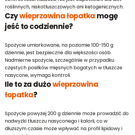
roślinnych, niskotłuszczowych ani ketogenicznych.
Czy
wieprzowina łopatka
mogę
jeść to codziennie?
Spożycie umiarkowane, na poziomie 100-150 g
dziennie, jest bezpieczne dla większości osób.
Nadmierne spożycie, szczególnie w przypadku
częstych posiłków mięsnych bogatych w tłuszcze
nasycone, wymaga kontroli.
Ile to za dużo
wieprzowina
łopatka
?
Spożycie powyżej 200 g dziennie może prowadzić do
nadwyżki tłuszczu nasyconego i kalorii, co w
dłuższym czasie może wpływać na profil lipidowy i