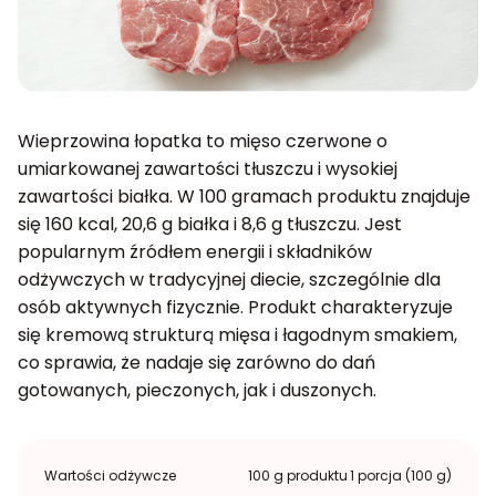
Wieprzowina łopatka to mięso czerwone o
umiarkowanej zawartości tłuszczu i wysokiej
zawartości białka. W 100 gramach produktu znajduje
się 160 kcal, 20,6 g białka i 8,6 g tłuszczu. Jest
popularnym źródłem energii i składników
odżywczych w tradycyjnej diecie, szczególnie dla
osób aktywnych fizycznie. Produkt charakteryzuje
się kremową strukturą mięsa i łagodnym smakiem,
co sprawia, że nadaje się zarówno do dań
gotowanych, pieczonych, jak i duszonych.
Wartości odżywcze
100 g produktu
1 porcja (100 g)