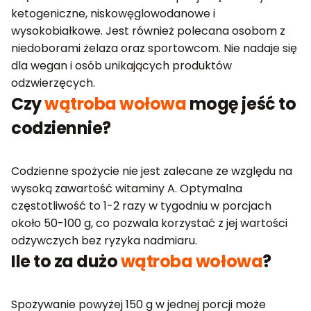
ketogeniczne, niskowęglowodanowe i
wysokobiałkowe. Jest również polecana osobom z
niedoborami żelaza oraz sportowcom. Nie nadaje się
dla wegan i osób unikających produktów
odzwierzęcych.
Czy
wątroba wołowa
mogę jeść to
codziennie?
Codzienne spożycie nie jest zalecane ze względu na
wysoką zawartość witaminy A. Optymalna
częstotliwość to 1-2 razy w tygodniu w porcjach
około 50-100 g, co pozwala korzystać z jej wartości
odżywczych bez ryzyka nadmiaru.
Ile to za dużo
wątroba wołowa
?
Spożywanie powyżej 150 g w jednej porcji może