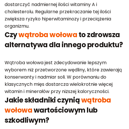
dostarczyć nadmiernej ilości witaminy A i
cholesterolu. Regularne przekraczanie tej ilości
zwiększa ryzyko hiperwitaminozy i przeciążenia
organizmu.
Czy
wątroba wołowa
to zdrowsza
alternatywa dla innego produktu?
Wątroba wołowa jest zdecydowanie lepszym
wyborem niż przetworzone wędliny, które zawierają
konserwanty i nadmiar soli. W porównaniu do
klasycznych mięs dostarcza wielokrotnie więcej
witamin i minerałów przy niższej kaloryczności.
Jakie składniki czynią
wątroba
wołowa
wartościowym lub
szkodliwym?