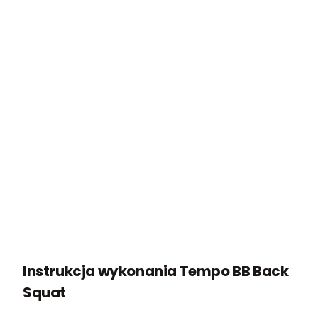
Instrukcja wykonania Tempo BB Back
Squat