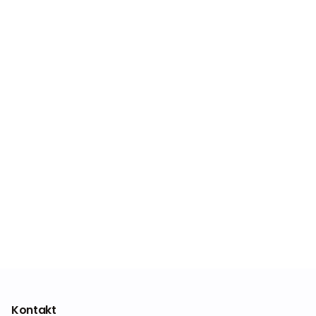
Kontakt