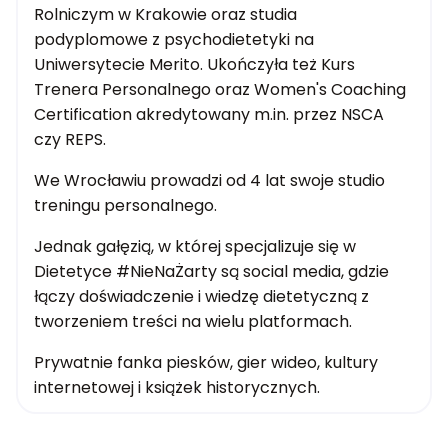
Rolniczym w Krakowie oraz studia
podyplomowe z psychodietetyki na
Uniwersytecie Merito. Ukończyła też Kurs
Trenera Personalnego oraz Women's Coaching
Certification akredytowany m.in. przez NSCA
czy REPS.
We Wrocławiu prowadzi od 4 lat swoje studio
treningu personalnego.
Jednak gałęzią, w której specjalizuje się w
Dietetyce #NieNaŻarty są social media, gdzie
łączy doświadczenie i wiedzę dietetyczną z
tworzeniem treści na wielu platformach.
Prywatnie fanka piesków, gier wideo, kultury
internetowej i książek historycznych.