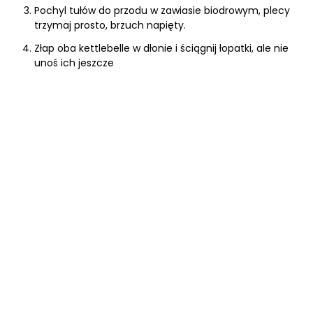
Pochyl tułów do przodu w zawiasie biodrowym, plecy
trzymaj prosto, brzuch napięty.
Złap oba kettlebelle w dłonie i ściągnij łopatki, ale nie
unoś ich jeszcze