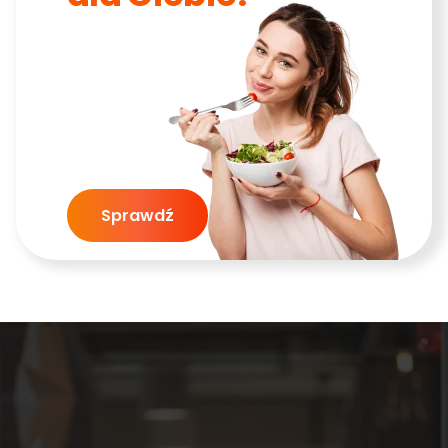
Sprawdź