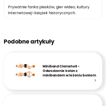
Prywatnie fanka piesków, gier wideo, kultury
internetowej i książek historycznych.
Podobne artykuły
Miniband Clamshell -
Odwodzenie kolan z
minibandem w leżeniu bokiem