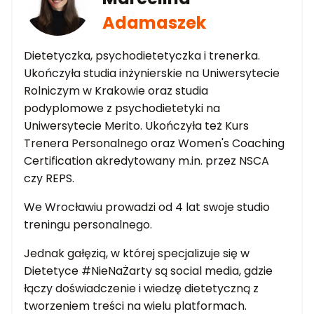
Adamaszek
Dietetyczka, psychodietetyczka i trenerka.
Ukończyła studia inżynierskie na Uniwersytecie
Rolniczym w Krakowie oraz studia
podyplomowe z psychodietetyki na
Uniwersytecie Merito. Ukończyła też Kurs
Trenera Personalnego oraz Women's Coaching
Certification akredytowany m.in. przez NSCA
czy REPS.
We Wrocławiu prowadzi od 4 lat swoje studio
treningu personalnego.
Jednak gałęzią, w której specjalizuje się w
Dietetyce #NieNaŻarty są social media, gdzie
łączy doświadczenie i wiedzę dietetyczną z
tworzeniem treści na wielu platformach.