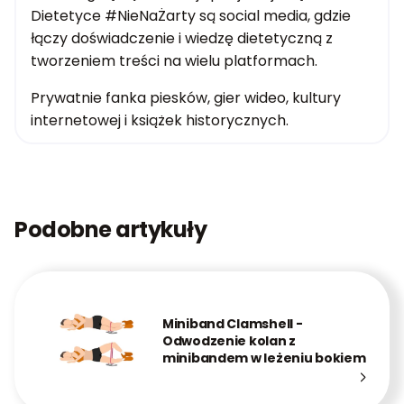
Dietetyce #NieNaŻarty są social media, gdzie
łączy doświadczenie i wiedzę dietetyczną z
tworzeniem treści na wielu platformach.
Prywatnie fanka piesków, gier wideo, kultury
internetowej i książek historycznych.
Podobne artykuły
Miniband Clamshell -
Odwodzenie kolan z
minibandem w leżeniu bokiem