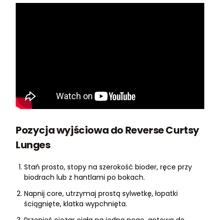
Pozycja wyjściowa do Reverse Curtsy
Lunges
Stań prosto, stopy na szerokość bioder, ręce przy
biodrach lub z hantlami po bokach.
Napnij core, utrzymaj prostą sylwetkę, łopatki
ściągnięte, klatka wypchnięta.