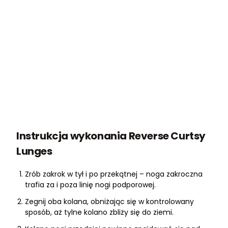
Instrukcja wykonania Reverse Curtsy
Lunges
Zrób zakrok w tył i po przekątnej – noga zakroczna
trafia za i poza linię nogi podporowej.
Zegnij oba kolana, obniżając się w kontrolowany
sposób, aż tylne kolano zbliży się do ziemi.