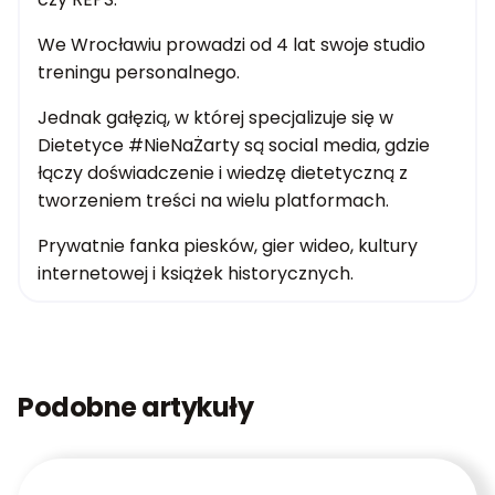
We Wrocławiu prowadzi od 4 lat swoje studio
treningu personalnego.
Jednak gałęzią, w której specjalizuje się w
Dietetyce #NieNaŻarty są social media, gdzie
łączy doświadczenie i wiedzę dietetyczną z
tworzeniem treści na wielu platformach.
Prywatnie fanka piesków, gier wideo, kultury
internetowej i książek historycznych.
Podobne artykuły