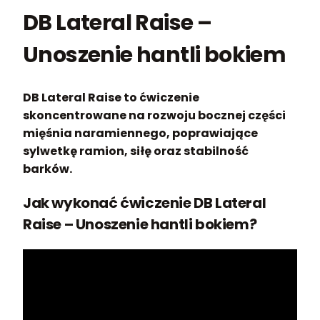
DB Lateral Raise –
Unoszenie hantli bokiem
DB Lateral Raise to ćwiczenie
skoncentrowane na rozwoju bocznej części
mięśnia naramiennego, poprawiające
sylwetkę ramion, siłę oraz stabilność
barków.
Jak wykonać ćwiczenie DB Lateral
Raise – Unoszenie hantli bokiem?