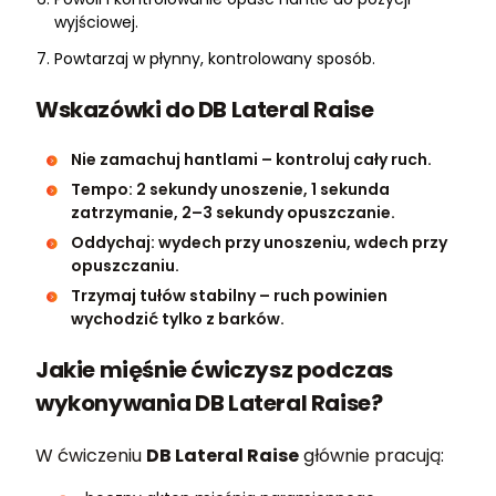
wyjściowej.
Powtarzaj w płynny, kontrolowany sposób.
Wskazówki do DB Lateral Raise
Nie zamachuj hantlami – kontroluj cały ruch.
Tempo: 2 sekundy unoszenie, 1 sekunda
zatrzymanie, 2–3 sekundy opuszczanie.
Oddychaj: wydech przy unoszeniu, wdech przy
opuszczaniu.
Trzymaj tułów stabilny – ruch powinien
wychodzić tylko z barków.
Jakie mięśnie ćwiczysz podczas
wykonywania DB Lateral Raise?
W ćwiczeniu
DB Lateral Raise
głównie pracują: