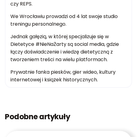
czy REPS.
We Wrocławiu prowadzi od 4 lat swoje studio
treningu personalnego.
Jednak gałęzią, w której specjalizuje się w
Dietetyce #NieNaŻarty są social media, gdzie
łączy doświadczenie i wiedzę dietetyczną z
tworzeniem treści na wielu platformach.
Prywatnie fanka piesków, gier wideo, kultury
internetowej i książek historycznych.
Podobne artykuły