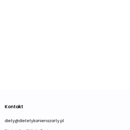
Kontakt
diety@dietetykanienazarty.pl