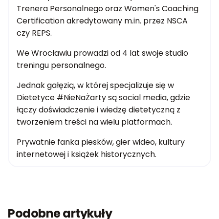
Trenera Personalnego oraz Women's Coaching
Certification akredytowany m.in. przez NSCA
czy REPS.
We Wrocławiu prowadzi od 4 lat swoje studio
treningu personalnego.
Jednak gałęzią, w której specjalizuje się w
Dietetyce #NieNaŻarty są social media, gdzie
łączy doświadczenie i wiedzę dietetyczną z
tworzeniem treści na wielu platformach.
Prywatnie fanka piesków, gier wideo, kultury
internetowej i książek historycznych.
Podobne artykuły