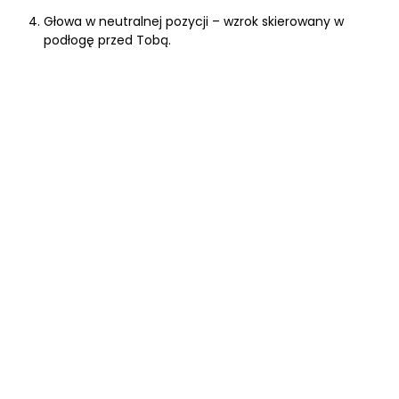
Głowa w neutralnej pozycji – wzrok skierowany w
podłogę przed Tobą.