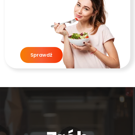
Sprawdź