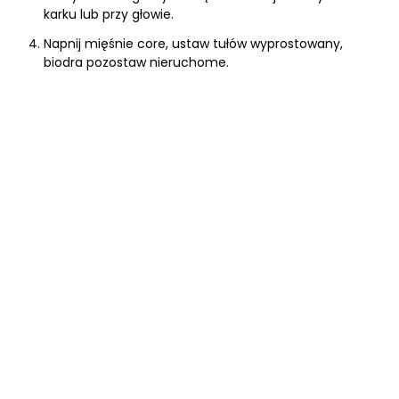
karku lub przy głowie.
Napnij mięśnie core, ustaw tułów wyprostowany,
biodra pozostaw nieruchome.