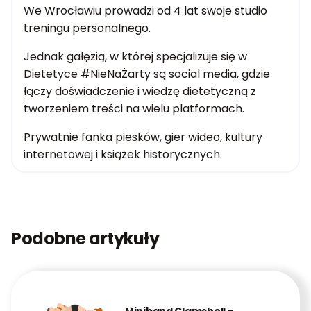
We Wrocławiu prowadzi od 4 lat swoje studio
treningu personalnego.
Jednak gałęzią, w której specjalizuje się w
Dietetyce #NieNaŻarty są social media, gdzie
łączy doświadczenie i wiedzę dietetyczną z
tworzeniem treści na wielu platformach.
Prywatnie fanka piesków, gier wideo, kultury
internetowej i książek historycznych.
Podobne artykuły