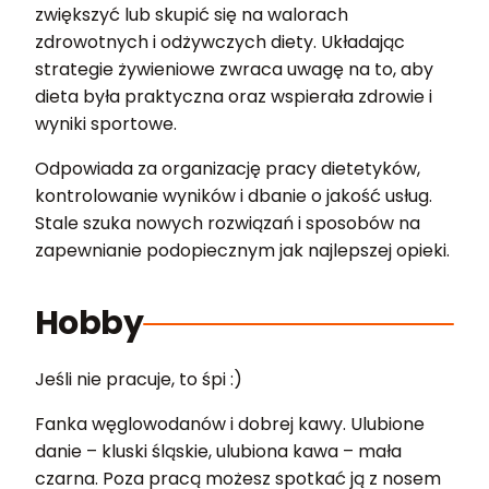
zwiększyć lub skupić się na walorach
zdrowotnych i odżywczych diety. Układając
strategie żywieniowe zwraca uwagę na to, aby
dieta była praktyczna oraz wspierała zdrowie i
wyniki sportowe.
Odpowiada za organizację pracy dietetyków,
kontrolowanie wyników i dbanie o jakość usług.
Stale szuka nowych rozwiązań i sposobów na
zapewnianie podopiecznym jak najlepszej opieki.
Hobby
Jeśli nie pracuje, to śpi :)
Fanka węglowodanów i dobrej kawy. Ulubione
danie – kluski śląskie, ulubiona kawa – mała
czarna. Poza pracą możesz spotkać ją z nosem