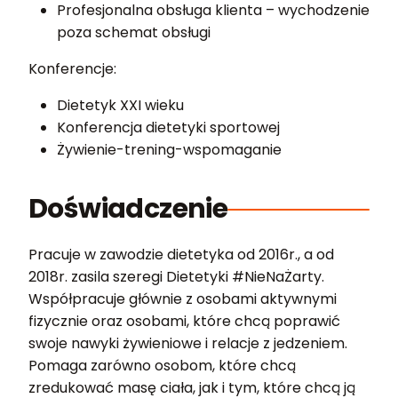
Profesjonalna obsługa klienta – wychodzenie
poza schemat obsługi
Konferencje:
Dietetyk XXI wieku
Konferencja dietetyki sportowej
Żywienie-trening-wspomaganie
Doświadczenie
Pracuje w zawodzie dietetyka od 2016r., a od
2018r. zasila szeregi Dietetyki #NieNaŻarty.
Współpracuje głównie z osobami aktywnymi
fizycznie oraz osobami, które chcą poprawić
swoje nawyki żywieniowe i relacje z jedzeniem.
Pomaga zarówno osobom, które chcą
zredukować masę ciała, jak i tym, które chcą ją