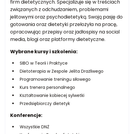
firm dietetycznych. Specjalizuje się w treściach
związanych z odchudzaniem, problemami
jelitowymi oraz psychodietetyką. Swoją pasję do
gotowania oraz dietetyki przełożyła na pracę,
opracowując przepisy oraz jadłospisy na social
media, blogi oraz platformy dietetyczne.
Wybrane kursy i szkolenia:
SIBO w Teorii i Praktyce
Dietoterapia w Zespole Jelita Drażliwego
Programowanie treningu siłowego
Kurs trenera personalnego
Kształtowanie kobiecej sylwetki
Przedsiębiorczy dietetyk
Konferencje:
Wszystkie DNŻ