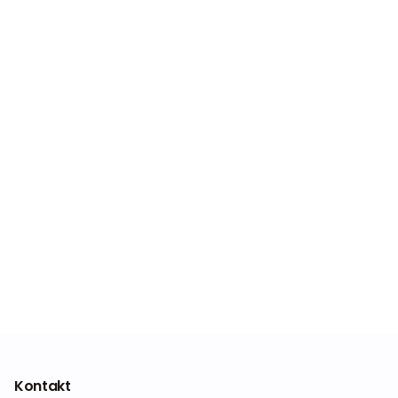
Kontakt