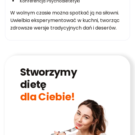
Konferencja Psychodietetyki
W wolnym czasie można spotkać ją na siłowni.
Uwielbia eksperymentować w kuchni, tworząc
zdrowsze wersje tradycyjnych dań i deserów.
Stworzymy
dietę
dla Ciebie!