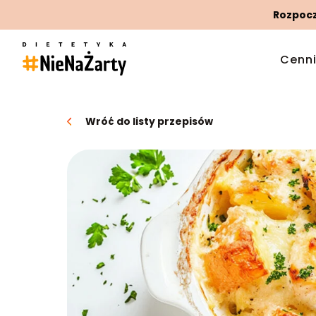
Rozpoczn
Cenn
Wróć do listy przepisów