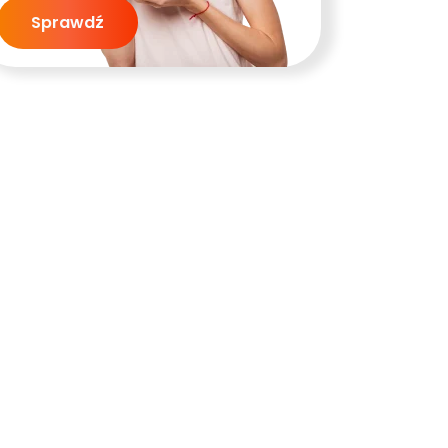
Sprawdź