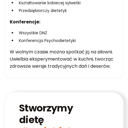
Kształtowanie kobiecej sylwetki
Przedsiębiorczy dietetyk
Konferencje:
Wszystkie DNŻ
Konferencja Psychodietetyki
W wolnym czasie można spotkać ją na siłowni.
Uwielbia eksperymentować w kuchni, tworząc
zdrowsze wersje tradycyjnych dań i deserów.
Stworzymy
dietę