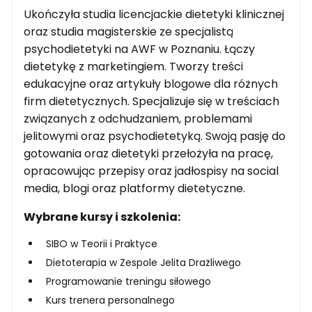
Ukończyła studia licencjackie dietetyki klinicznej
oraz studia magisterskie ze specjalistą
psychodietetyki na AWF w Poznaniu. Łączy
dietetykę z marketingiem. Tworzy treści
edukacyjne oraz artykuły blogowe dla różnych
firm dietetycznych. Specjalizuje się w treściach
związanych z odchudzaniem, problemami
jelitowymi oraz psychodietetyką. Swoją pasję do
gotowania oraz dietetyki przełożyła na pracę,
opracowując przepisy oraz jadłospisy na social
media, blogi oraz platformy dietetyczne.
Wybrane kursy i szkolenia:
SIBO w Teorii i Praktyce
Dietoterapia w Zespole Jelita Drażliwego
Programowanie treningu siłowego
Kurs trenera personalnego