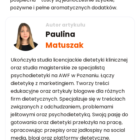
pożywne i pełne aromatycznych dodatków.
Autor artykułu
Paulina
Matuszak
Ukończyła studia licencjackie dietetyki klinicznej
oraz studia magisterskie ze specjalistą
psychodietetyki na AWF w Poznaniu. Łączy
dietetykę z marketingiem. Tworzy treści
edukacyjne oraz artykuły blogowe dla różnych
firm dietetycznych. Specjalizuje się w treściach
związanych z odchudzaniem, problemami
jelitowymi oraz psychodietetyką. Swoją pasję do
gotowania oraz dietetyki przełożyła na pracę,
opracowując przepisy oraz jadłospisy na social
media, blogi oraz platformy dietetyczne.