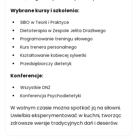
Wybrane kursy i szkolenia:
SIBO w Teorii i Praktyce
Dietoterapia w Zespole Jelita Drażliwego
Programowanie treningu siłowego
Kurs trenera personalnego
Kształtowanie kobiecej sylwetki
Przedsiębiorczy dietetyk
Konferencje:
Wszystkie DNŻ
Konferencja Psychodietetyki
W wolnym czasie można spotkać ją na siłowni.
Uwielbia eksperymentować w kuchni, tworząc
zdrowsze wersje tradycyjnych dań i deserów.