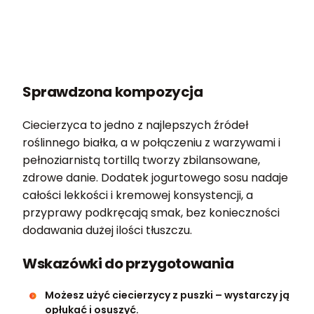
Sprawdzona kompozycja
Ciecierzyca to jedno z najlepszych źródeł
roślinnego białka, a w połączeniu z warzywami i
pełnoziarnistą tortillą tworzy zbilansowane,
zdrowe danie. Dodatek jogurtowego sosu nadaje
całości lekkości i kremowej konsystencji, a
przyprawy podkręcają smak, bez konieczności
dodawania dużej ilości tłuszczu.
Wskazówki do przygotowania
Możesz użyć ciecierzycy z puszki – wystarczy ją
opłukać i osuszyć.