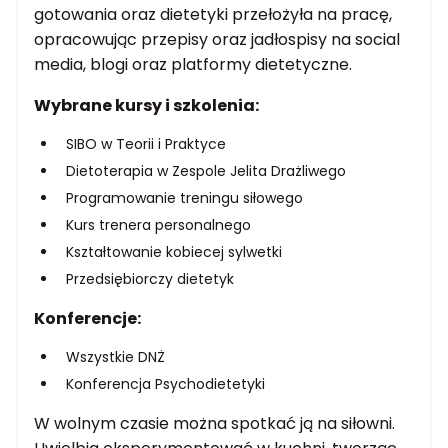
gotowania oraz dietetyki przełożyła na pracę,
opracowując przepisy oraz jadłospisy na social
media, blogi oraz platformy dietetyczne.
Wybrane kursy i szkolenia:
SIBO w Teorii i Praktyce
Dietoterapia w Zespole Jelita Drażliwego
Programowanie treningu siłowego
Kurs trenera personalnego
Kształtowanie kobiecej sylwetki
Przedsiębiorczy dietetyk
Konferencje:
Wszystkie DNŻ
Konferencja Psychodietetyki
W wolnym czasie można spotkać ją na siłowni.