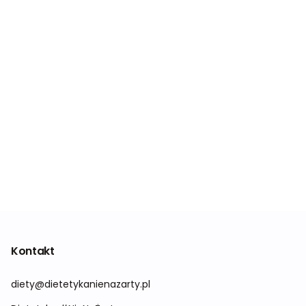
Kontakt
diety@dietetykanienazarty.pl