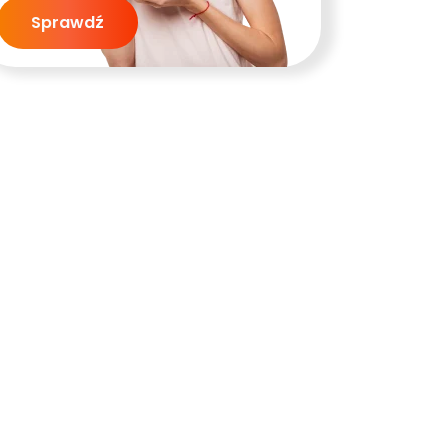
Sprawdź