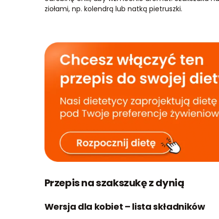
ziołami, np. kolendrą lub natką pietruszki.
Przepis na szakszukę z dynią
Wersja dla kobiet – lista składników