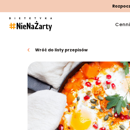
Rozpoczn
Cenn
Wróć do listy przepisów