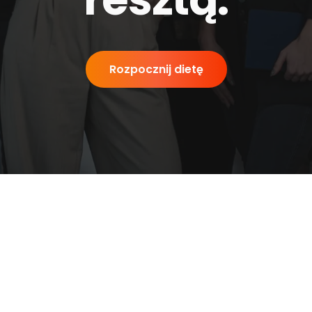
Rozpocznij dietę