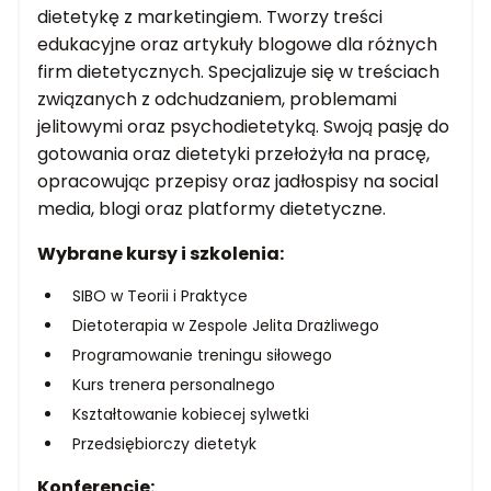
dietetykę z marketingiem. Tworzy treści
edukacyjne oraz artykuły blogowe dla różnych
firm dietetycznych. Specjalizuje się w treściach
związanych z odchudzaniem, problemami
jelitowymi oraz psychodietetyką. Swoją pasję do
gotowania oraz dietetyki przełożyła na pracę,
opracowując przepisy oraz jadłospisy na social
media, blogi oraz platformy dietetyczne.
Wybrane kursy i szkolenia:
SIBO w Teorii i Praktyce
Dietoterapia w Zespole Jelita Drażliwego
Programowanie treningu siłowego
Kurs trenera personalnego
Kształtowanie kobiecej sylwetki
Przedsiębiorczy dietetyk
Konferencje: