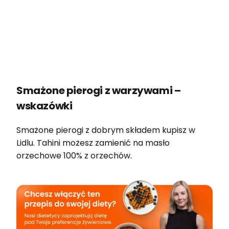
Smażone pierogi z warzywami –
wskazówki
Smażone pierogi z dobrym składem kupisz w
Lidlu. Tahini możesz zamienić na masło
orzechowe 100% z orzechów.