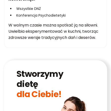
Wszystkie DNŻ
Konferencja Psychodietetyki
W wolnym czasie można spotkać ją na siłowni.
Uwielbia eksperymentować w kuchni, tworząc
zdrowsze wersje tradycyjnych dań i deserów.
Stworzymy
dietę
dla Ciebie!