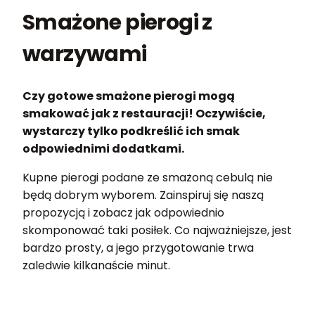
Smażone pierogi z
warzywami
Czy gotowe smażone pierogi mogą
smakować jak z restauracji! Oczywiście,
wystarczy tylko podkreślić ich smak
odpowiednimi dodatkami.
Kupne pierogi podane ze smażoną cebulą nie
będą dobrym wyborem. Zainspiruj się naszą
propozycją i zobacz jak odpowiednio
skomponować taki posiłek. Co najważniejsze, jest
bardzo prosty, a jego przygotowanie trwa
zaledwie kilkanaście minut.