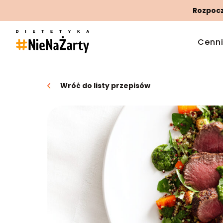
Rozpoczn
Cenn
Wróć do listy przepisów