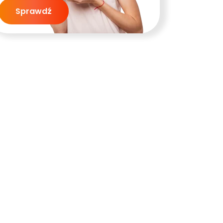
Sprawdź