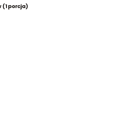
 (1 porcja)