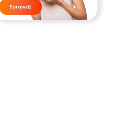
Sprawdź