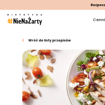
Rozpoczn
Cenn
Wróć do listy przepisów