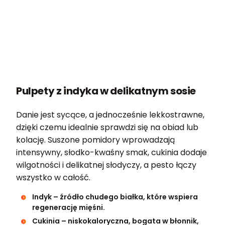
Pulpety z indyka w delikatnym sosie
Danie jest sycące, a jednocześnie lekkostrawne,
dzięki czemu idealnie sprawdzi się na obiad lub
kolację. Suszone pomidory wprowadzają
intensywny, słodko-kwaśny smak, cukinia dodaje
wilgotności i delikatnej słodyczy, a pesto łączy
wszystko w całość.
Indyk – źródło chudego białka, które wspiera
regenerację mięśni.
Cukinia – niskokaloryczna, bogata w błonnik,