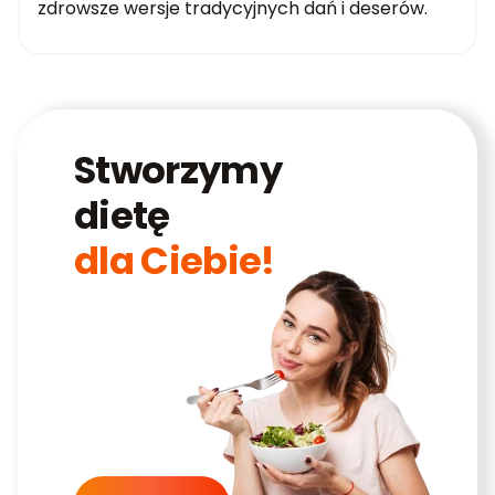
zdrowsze wersje tradycyjnych dań i deserów.
Stworzymy
dietę
dla Ciebie!