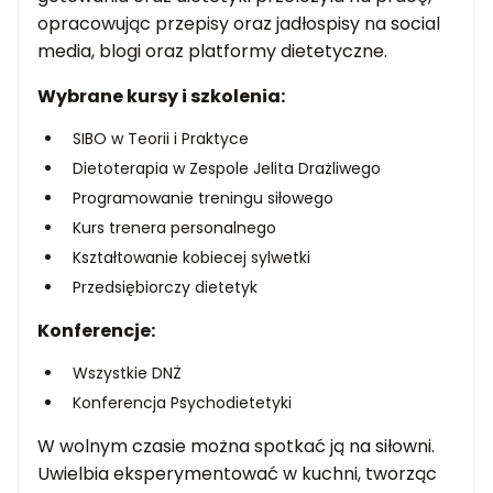
opracowując przepisy oraz jadłospisy na social
media, blogi oraz platformy dietetyczne.
Wybrane kursy i szkolenia:
SIBO w Teorii i Praktyce
Dietoterapia w Zespole Jelita Drażliwego
Programowanie treningu siłowego
Kurs trenera personalnego
Kształtowanie kobiecej sylwetki
Przedsiębiorczy dietetyk
Konferencje:
Wszystkie DNŻ
Konferencja Psychodietetyki
W wolnym czasie można spotkać ją na siłowni.
Uwielbia eksperymentować w kuchni, tworząc