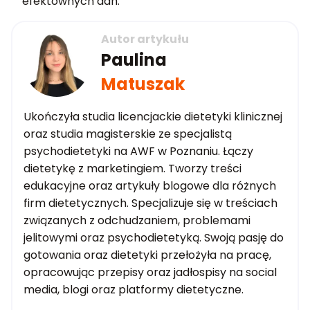
efektownych dań.
Autor artykułu
Paulina
Matuszak
Ukończyła studia licencjackie dietetyki klinicznej
oraz studia magisterskie ze specjalistą
psychodietetyki na AWF w Poznaniu. Łączy
dietetykę z marketingiem. Tworzy treści
edukacyjne oraz artykuły blogowe dla różnych
firm dietetycznych. Specjalizuje się w treściach
związanych z odchudzaniem, problemami
jelitowymi oraz psychodietetyką. Swoją pasję do
gotowania oraz dietetyki przełożyła na pracę,
opracowując przepisy oraz jadłospisy na social
media, blogi oraz platformy dietetyczne.