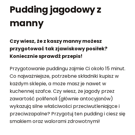
Pudding jagodowy z
manny
Czy wiesz, że z kaszy manny możesz
przygotować tak zjawiskowy posiłek?
Koniecznie sprawdź przepis!
Przygotowanie puddingu zajmie Ci około 15 minut.
Co najważniejsze, potrzebne składniki kupisz w
każdym sklepie, a może masz je nawet w
kuchennej szafce. Czy wiesz, że jagody przez
zawartość polifenoli (głównie antocyjanów)
wykazują silne właściwości przeciwutleniające i
przeciwzapalne? Przygotuj ten pudding i ciesz się
smakiem oraz walorami zdrowotnymi!