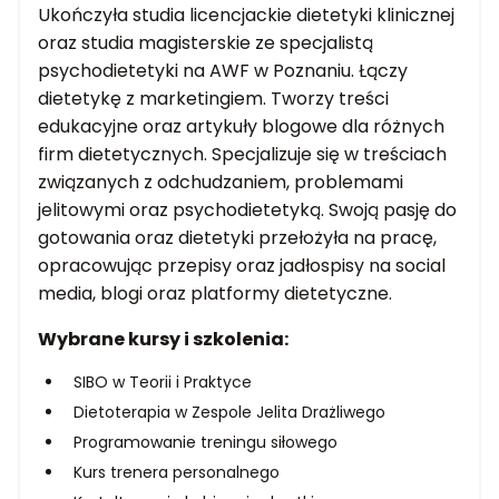
Ukończyła studia licencjackie dietetyki klinicznej
oraz studia magisterskie ze specjalistą
psychodietetyki na AWF w Poznaniu. Łączy
dietetykę z marketingiem. Tworzy treści
edukacyjne oraz artykuły blogowe dla różnych
firm dietetycznych. Specjalizuje się w treściach
związanych z odchudzaniem, problemami
jelitowymi oraz psychodietetyką. Swoją pasję do
gotowania oraz dietetyki przełożyła na pracę,
opracowując przepisy oraz jadłospisy na social
media, blogi oraz platformy dietetyczne.
Wybrane kursy i szkolenia:
SIBO w Teorii i Praktyce
Dietoterapia w Zespole Jelita Drażliwego
Programowanie treningu siłowego
Kurs trenera personalnego