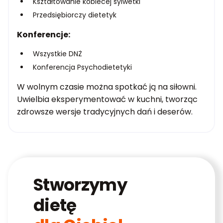
Kształtowanie kobiecej sylwetki
Przedsiębiorczy dietetyk
Konferencje:
Wszystkie DNŻ
Konferencja Psychodietetyki
W wolnym czasie można spotkać ją na siłowni.
Uwielbia eksperymentować w kuchni, tworząc
zdrowsze wersje tradycyjnych dań i deserów.
Stworzymy
dietę