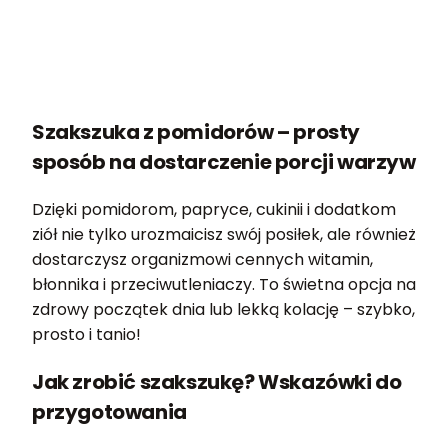
Szakszuka z pomidorów – prosty
sposób na dostarczenie porcji warzyw
Dzięki pomidorom, papryce, cukinii i dodatkom
ziół nie tylko urozmaicisz swój posiłek, ale również
dostarczysz organizmowi cennych witamin,
błonnika i przeciwutleniaczy. To świetna opcja na
zdrowy początek dnia lub lekką kolację – szybko,
prosto i tanio!
Jak zrobić szakszukę? Wskazówki do
przygotowania