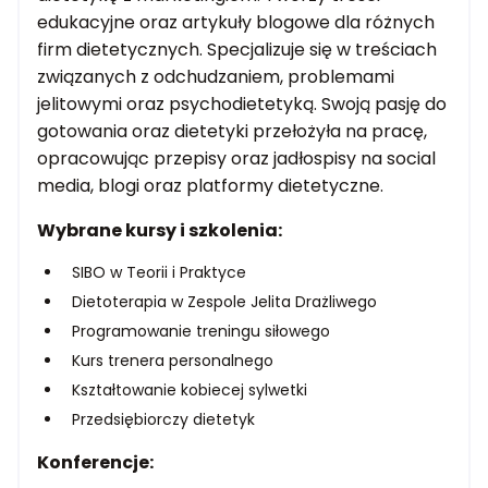
edukacyjne oraz artykuły blogowe dla różnych
firm dietetycznych. Specjalizuje się w treściach
związanych z odchudzaniem, problemami
jelitowymi oraz psychodietetyką. Swoją pasję do
gotowania oraz dietetyki przełożyła na pracę,
opracowując przepisy oraz jadłospisy na social
media, blogi oraz platformy dietetyczne.
Wybrane kursy i szkolenia:
SIBO w Teorii i Praktyce
Dietoterapia w Zespole Jelita Drażliwego
Programowanie treningu siłowego
Kurs trenera personalnego
Kształtowanie kobiecej sylwetki
Przedsiębiorczy dietetyk
Konferencje: