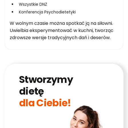
Wszystkie DNŻ
Konferencja Psychodietetyki
W wolnym czasie można spotkać ją na siłowni.
Uwielbia eksperymentować w kuchni, tworząc
zdrowsze wersje tradycyjnych dań i deserów.
Stworzymy
dietę
dla Ciebie!