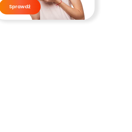
Sprawdź