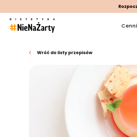
Rozpoczn
Cenn
Wróć do listy przepisów