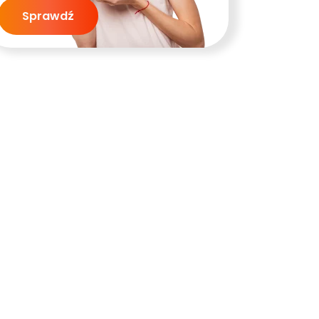
Sprawdź