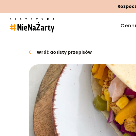
Rozpoczn
Cenn
Wróć do listy przepisów