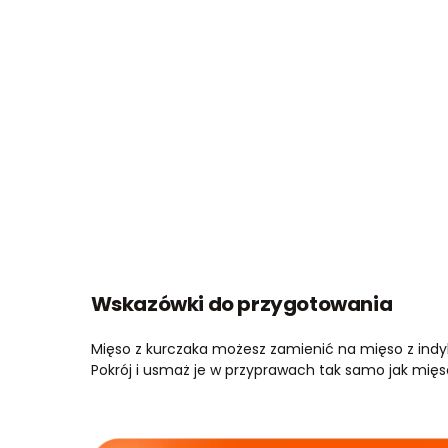
Wskazówki do przygotowania
Mięso z kurczaka możesz zamienić na mięso z indyka
Pokrój i usmaż je w przyprawach tak samo jak mięs