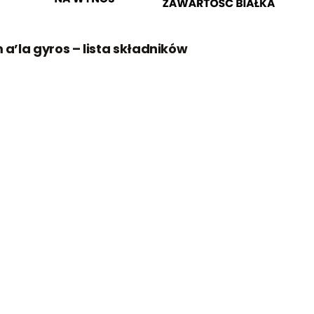
a’la gyros – lista składników