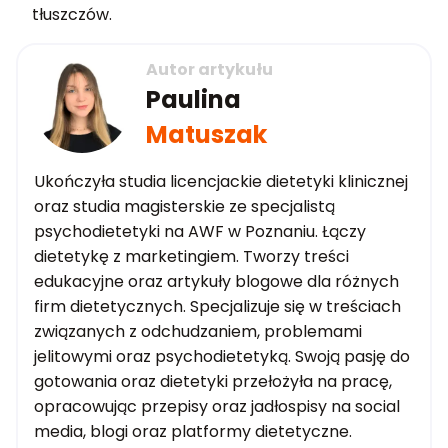
tłuszczów.
Autor artykułu
Paulina
Matuszak
Ukończyła studia licencjackie dietetyki klinicznej
oraz studia magisterskie ze specjalistą
psychodietetyki na AWF w Poznaniu. Łączy
dietetykę z marketingiem. Tworzy treści
edukacyjne oraz artykuły blogowe dla różnych
firm dietetycznych. Specjalizuje się w treściach
związanych z odchudzaniem, problemami
jelitowymi oraz psychodietetyką. Swoją pasję do
gotowania oraz dietetyki przełożyła na pracę,
opracowując przepisy oraz jadłospisy na social
media, blogi oraz platformy dietetyczne.