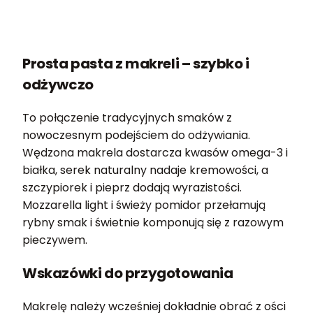
Prosta pasta z makreli – szybko i
odżywczo
To połączenie tradycyjnych smaków z
nowoczesnym podejściem do odżywiania.
Wędzona makrela dostarcza kwasów omega-3 i
białka, serek naturalny nadaje kremowości, a
szczypiorek i pieprz dodają wyrazistości.
Mozzarella light i świeży pomidor przełamują
rybny smak i świetnie komponują się z razowym
pieczywem.
Wskazówki do przygotowania
Makrelę należy wcześniej dokładnie obrać z ości