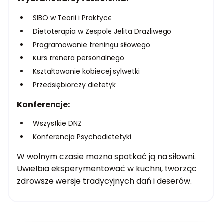
SIBO w Teorii i Praktyce
Dietoterapia w Zespole Jelita Drażliwego
Programowanie treningu siłowego
Kurs trenera personalnego
Kształtowanie kobiecej sylwetki
Przedsiębiorczy dietetyk
Konferencje:
Wszystkie DNŻ
Konferencja Psychodietetyki
W wolnym czasie można spotkać ją na siłowni.
Uwielbia eksperymentować w kuchni, tworząc
zdrowsze wersje tradycyjnych dań i deserów.