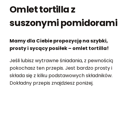
Omlet tortilla z
suszonymi pomidorami
Mamy dla Ciebie propozycję na szybki,
prosty i sycący posiłek – omlet tortilla!
Jeśli lubisz wytrawne śniadania, z pewnością
pokochasz ten przepis. Jest bardzo prosty i
składa się z kilku podstawowych składników.
Dokładny przepis znajdziesz poniżej.