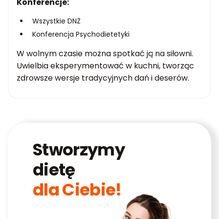
Konferencje:
Wszystkie DNŻ
Konferencja Psychodietetyki
W wolnym czasie można spotkać ją na siłowni.
Uwielbia eksperymentować w kuchni, tworząc
zdrowsze wersje tradycyjnych dań i deserów.
Stworzymy
dietę
dla Ciebie!