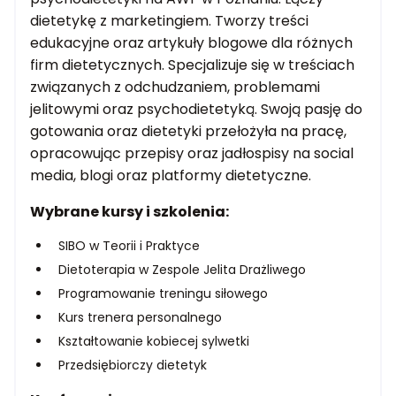
dietetykę z marketingiem. Tworzy treści
edukacyjne oraz artykuły blogowe dla różnych
firm dietetycznych. Specjalizuje się w treściach
związanych z odchudzaniem, problemami
jelitowymi oraz psychodietetyką. Swoją pasję do
gotowania oraz dietetyki przełożyła na pracę,
opracowując przepisy oraz jadłospisy na social
media, blogi oraz platformy dietetyczne.
Wybrane kursy i szkolenia:
SIBO w Teorii i Praktyce
Dietoterapia w Zespole Jelita Drażliwego
Programowanie treningu siłowego
Kurs trenera personalnego
Kształtowanie kobiecej sylwetki
Przedsiębiorczy dietetyk