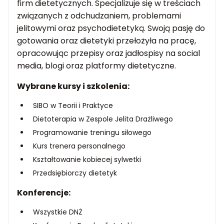
firm dietetycznych. Specjalizuje się w treściach
związanych z odchudzaniem, problemami
jelitowymi oraz psychodietetyką. Swoją pasję do
gotowania oraz dietetyki przełożyła na pracę,
opracowując przepisy oraz jadłospisy na social
media, blogi oraz platformy dietetyczne.
Wybrane kursy i szkolenia:
SIBO w Teorii i Praktyce
Dietoterapia w Zespole Jelita Drażliwego
Programowanie treningu siłowego
Kurs trenera personalnego
Kształtowanie kobiecej sylwetki
Przedsiębiorczy dietetyk
Konferencje:
Wszystkie DNŻ