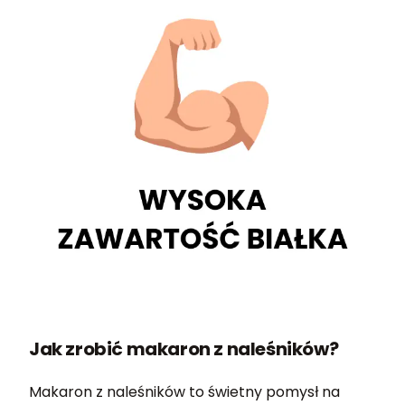
Jak zrobić makaron z naleśników?
Makaron z naleśników to świetny pomysł na