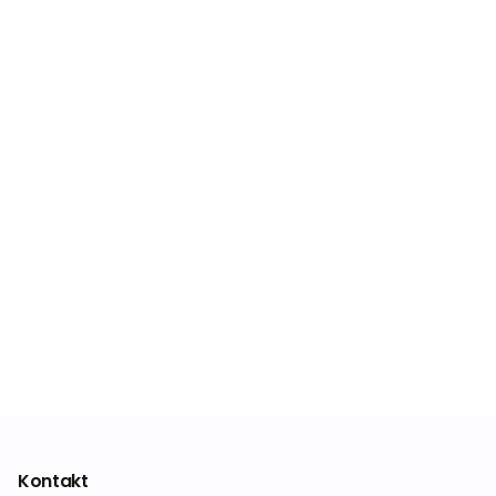
Kontakt