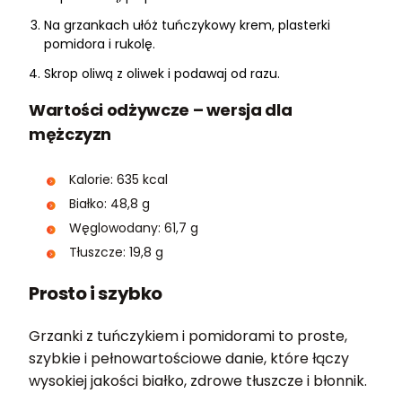
Na grzankach ułóż tuńczykowy krem, plasterki
pomidora i rukolę.
Skrop oliwą z oliwek i podawaj od razu.
Wartości odżywcze – wersja dla
mężczyzn
Kalorie: 635 kcal
Białko: 48,8 g
Węglowodany: 61,7 g
Tłuszcze: 19,8 g
Prosto i szybko
Grzanki z tuńczykiem i pomidorami to proste,
szybkie i pełnowartościowe danie, które łączy
wysokiej jakości białko, zdrowe tłuszcze i błonnik.