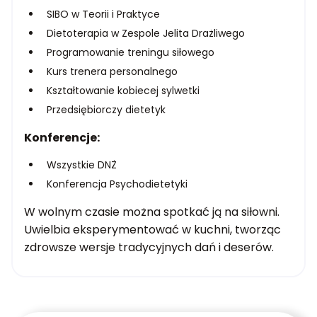
SIBO w Teorii i Praktyce
Dietoterapia w Zespole Jelita Drażliwego
Programowanie treningu siłowego
Kurs trenera personalnego
Kształtowanie kobiecej sylwetki
Przedsiębiorczy dietetyk
Konferencje:
Wszystkie DNŻ
Konferencja Psychodietetyki
W wolnym czasie można spotkać ją na siłowni.
Uwielbia eksperymentować w kuchni, tworząc
zdrowsze wersje tradycyjnych dań i deserów.