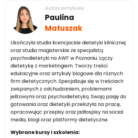
Autor artykułu
Paulina
Matuszak
Ukończyła studia licencjackie dietetyki klinicznej
oraz studia magisterskie ze specjalistą
psychodietetyki na AWF w Poznaniu. Łączy
dietetykę z marketingiem. Tworzy treści
edukacyjne oraz artykuły blogowe dla różnych
firm dietetycznych. Specjalizuje się w treściach
związanych z odchudzaniem, problemami
jelitowymi oraz psychodietetyką. Swoją pasję do
gotowania oraz dietetyki przełożyła na pracę,
opracowując przepisy oraz jadłospisy na social
media, blogi oraz platformy dietetyczne.
Wybrane kursy i szkolenia: