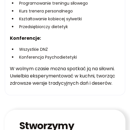
Programowanie treningu siłowego
Kurs trenera personalnego
Kształtowanie kobiecej sylwetki
Przedsiębiorczy dietetyk
Konferencje:
Wszystkie DNŻ
Konferencja Psychodietetyki
W wolnym czasie można spotkać ją na siłowni.
Uwielbia eksperymentować w kuchni, tworząc
zdrowsze wersje tradycyjnych dań i deserów.
Stworzymy