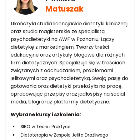
Matuszak
Ukończyła studia licencjackie dietetyki klinicznej
oraz studia magisterskie ze specjalistą
psychodietetyki na AWF w Poznaniu. Łączy
dietetykę z marketingiem. Tworzy treści
edukacyjne oraz artykuły blogowe dla różnych
firm dietetycznych. Specjalizuje się w treściach
związanych z odchudzaniem, problemami
jelitowymi oraz psychodietetyką. Swoją pasję do
gotowania oraz dietetyki przełożyła na pracę,
opracowując przepisy oraz jadłospisy na social
media, blogi oraz platformy dietetyczne.
Wybrane kursy i szkolenia:
SIBO w Teorii i Praktyce
Dietoterapia w Zespole Jelita Drażliwego