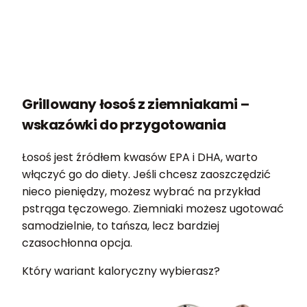
Grillowany łosoś z ziemniakami –
wskazówki do przygotowania
Łosoś jest źródłem kwasów EPA i DHA, warto
włączyć go do diety. Jeśli chcesz zaoszczędzić
nieco pieniędzy, możesz wybrać na przykład
pstrąga tęczowego. Ziemniaki możesz ugotować
samodzielnie, to tańsza, lecz bardziej
czasochłonna opcja.
Który wariant kaloryczny wybierasz?