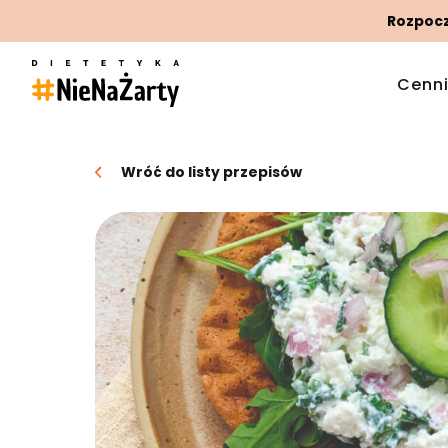
Rozpoczn
Cenn
Wróć do listy przepisów