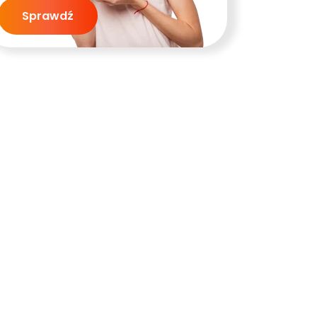
Sprawdź