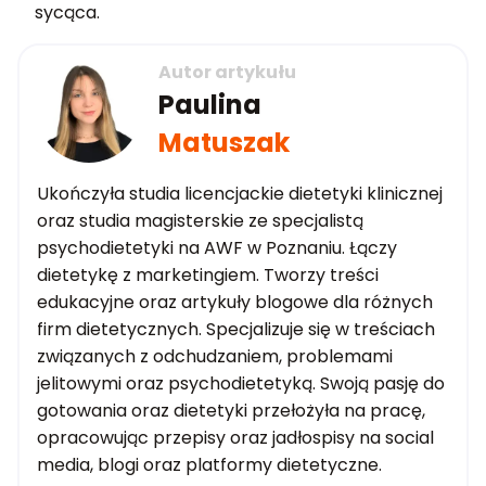
sycąca.
Autor artykułu
Paulina
Matuszak
Ukończyła studia licencjackie dietetyki klinicznej
oraz studia magisterskie ze specjalistą
psychodietetyki na AWF w Poznaniu. Łączy
dietetykę z marketingiem. Tworzy treści
edukacyjne oraz artykuły blogowe dla różnych
firm dietetycznych. Specjalizuje się w treściach
związanych z odchudzaniem, problemami
jelitowymi oraz psychodietetyką. Swoją pasję do
gotowania oraz dietetyki przełożyła na pracę,
opracowując przepisy oraz jadłospisy na social
media, blogi oraz platformy dietetyczne.