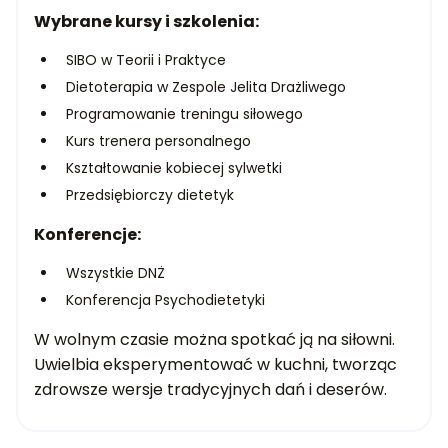
Wybrane kursy i szkolenia:
SIBO w Teorii i Praktyce
Dietoterapia w Zespole Jelita Drażliwego
Programowanie treningu siłowego
Kurs trenera personalnego
Kształtowanie kobiecej sylwetki
Przedsiębiorczy dietetyk
Konferencje:
Wszystkie DNŻ
Konferencja Psychodietetyki
W wolnym czasie można spotkać ją na siłowni.
Uwielbia eksperymentować w kuchni, tworząc
zdrowsze wersje tradycyjnych dań i deserów.