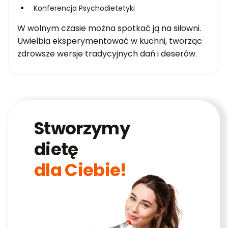
Konferencja Psychodietetyki
W wolnym czasie można spotkać ją na siłowni.
Uwielbia eksperymentować w kuchni, tworząc
zdrowsze wersje tradycyjnych dań i deserów.
Stworzymy
dietę
dla Ciebie!