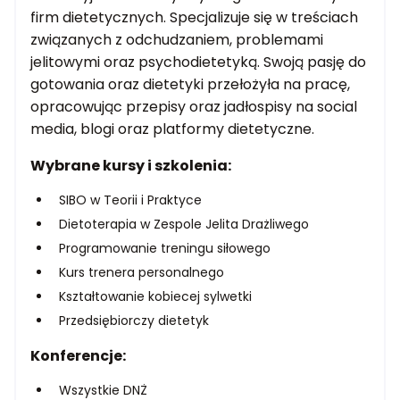
firm dietetycznych. Specjalizuje się w treściach
związanych z odchudzaniem, problemami
jelitowymi oraz psychodietetyką. Swoją pasję do
gotowania oraz dietetyki przełożyła na pracę,
opracowując przepisy oraz jadłospisy na social
media, blogi oraz platformy dietetyczne.
Wybrane kursy i szkolenia:
SIBO w Teorii i Praktyce
Dietoterapia w Zespole Jelita Drażliwego
Programowanie treningu siłowego
Kurs trenera personalnego
Kształtowanie kobiecej sylwetki
Przedsiębiorczy dietetyk
Konferencje:
Wszystkie DNŻ