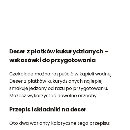
Deser z płatków kukurydzianych –
wskazówki do przygotowania
Czekoladę można rozpuścić w kąpieli wodnej.
Deser z płatków kukurydzianych najlepiej
smakuje jedzony od razu po przygotowaniu.
Możesz wykorzystać dowolne orzechy.
Przepis i składniki na deser
Oto dwa warianty kaloryczne tego przepisu: