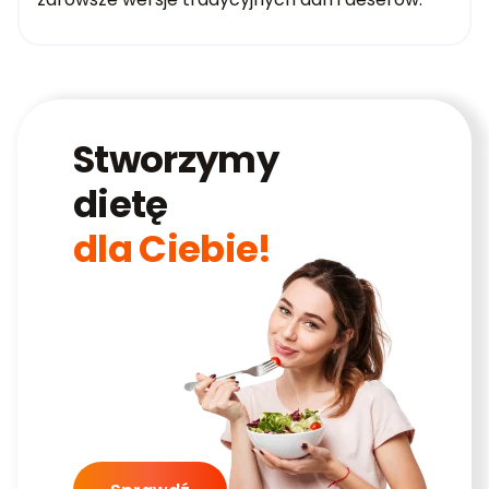
Stworzymy
dietę
dla Ciebie!