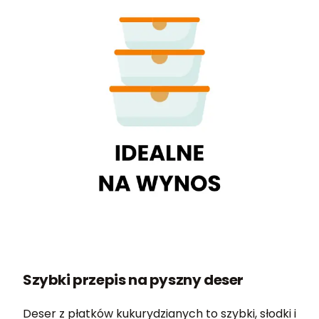
Szybki przepis na pyszny deser
Deser z płatków kukurydzianych to szybki, słodki i