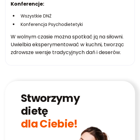
Konferencje:
Wszystkie DNŻ
Konferencja Psychodietetyki
W wolnym czasie można spotkać ją na siłowni.
Uwielbia eksperymentować w kuchni, tworząc
zdrowsze wersje tradycyjnych dań i deserów.
Stworzymy
dietę
dla Ciebie!