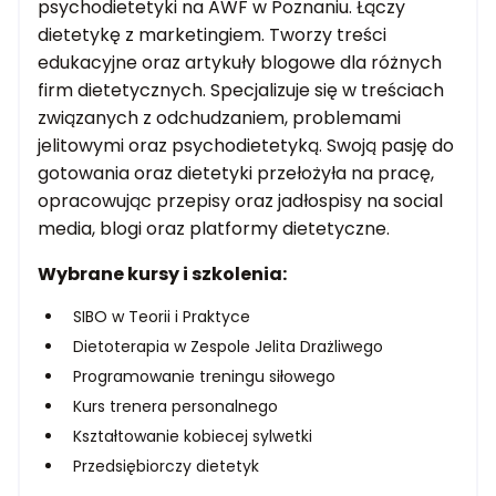
psychodietetyki na AWF w Poznaniu. Łączy
dietetykę z marketingiem. Tworzy treści
edukacyjne oraz artykuły blogowe dla różnych
firm dietetycznych. Specjalizuje się w treściach
związanych z odchudzaniem, problemami
jelitowymi oraz psychodietetyką. Swoją pasję do
gotowania oraz dietetyki przełożyła na pracę,
opracowując przepisy oraz jadłospisy na social
media, blogi oraz platformy dietetyczne.
Wybrane kursy i szkolenia:
SIBO w Teorii i Praktyce
Dietoterapia w Zespole Jelita Drażliwego
Programowanie treningu siłowego
Kurs trenera personalnego
Kształtowanie kobiecej sylwetki
Przedsiębiorczy dietetyk