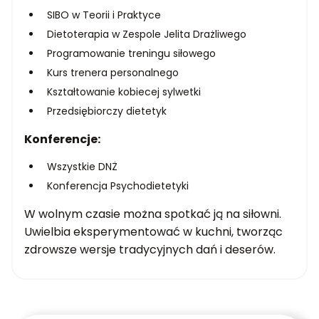
SIBO w Teorii i Praktyce
Dietoterapia w Zespole Jelita Drażliwego
Programowanie treningu siłowego
Kurs trenera personalnego
Kształtowanie kobiecej sylwetki
Przedsiębiorczy dietetyk
Konferencje:
Wszystkie DNŻ
Konferencja Psychodietetyki
W wolnym czasie można spotkać ją na siłowni.
Uwielbia eksperymentować w kuchni, tworząc
zdrowsze wersje tradycyjnych dań i deserów.