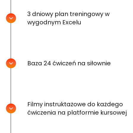
3 dniowy plan treningowy w
wygodnym Excelu
Baza 24 ćwiczeń na siłownie
Filmy instruktażowe do każdego
ćwiczenia na platformie kursowej