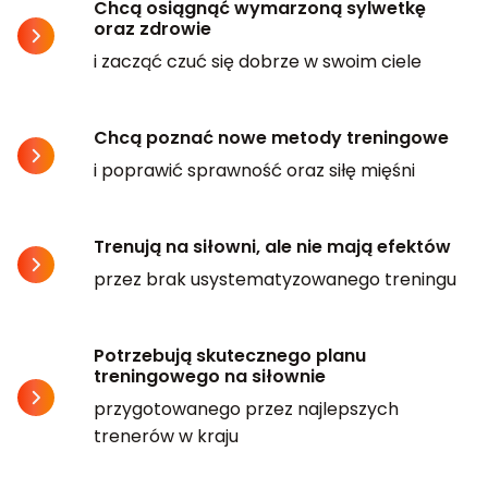
Chcą osiągnąć wymarzoną sylwetkę
oraz zdrowie
i zacząć czuć się dobrze w swoim ciele
Chcą poznać nowe metody treningowe
i poprawić sprawność oraz siłę mięśni
Trenują na siłowni, ale nie mają efektów
przez brak usystematyzowanego treningu
Potrzebują skutecznego planu
treningowego na siłownie
przygotowanego przez najlepszych
trenerów w kraju