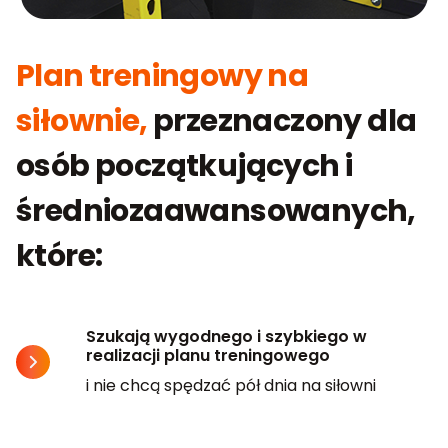
Plan treningowy na
siłownie,
przeznaczony dla
osób początkujących i
średniozaawansowanych,
które:
Szukają wygodnego i szybkiego w
realizacji planu treningowego
i nie chcą spędzać pół dnia na siłowni