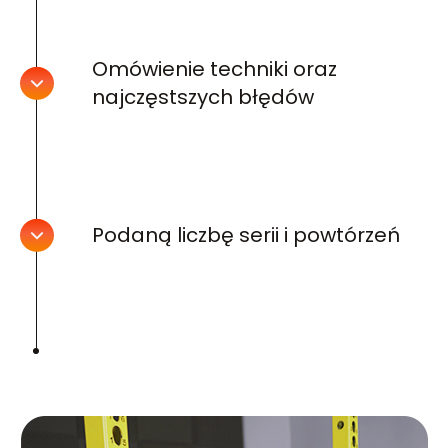
Omówienie techniki oraz
najczęstszych błędów
Podaną liczbę serii i powtórzeń