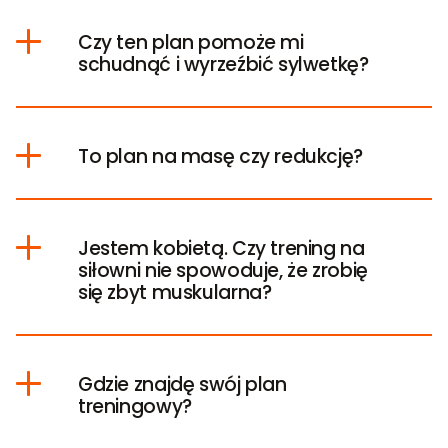
Czy ten plan pomoże mi
schudnąć i wyrzeźbić sylwetkę?
To plan na masę czy redukcję?
Jestem kobietą. Czy trening na
siłowni nie spowoduje, że zrobię
się zbyt muskularna?
Gdzie znajdę swój plan
treningowy?