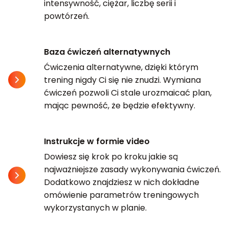
intensywność, ciężar, liczbę serii i
powtórzeń.
Baza ćwiczeń alternatywnych
Ćwiczenia alternatywne, dzięki którym
trening nigdy Ci się nie znudzi. Wymiana
ćwiczeń pozwoli Ci stale urozmaicać plan,
mając pewność, że będzie efektywny.
Instrukcje w formie video
Dowiesz się krok po kroku jakie są
najważniejsze zasady wykonywania ćwiczeń.
Dodatkowo znajdziesz w nich dokładne
omówienie parametrów treningowych
wykorzystanych w planie.