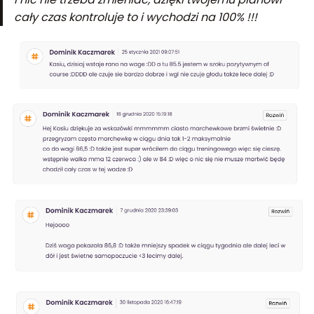
cały czas kontroluje to i wychodzi na 100% !!!