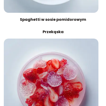
Spaghetti w sosie pomidorowym
Przekąska