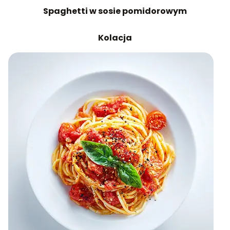
Spaghetti w sosie pomidorowym
Kolacja