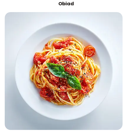
Obiad