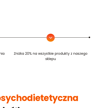
nia
Zniżka 20% na wszystkie produkty z naszego
sklepu
sychodietetyczna