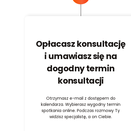
Opłacasz konsultację
i umawiasz się na
dogodny termin
konsultacji
Otrzymasz e-mail z dostępem do
kalendarza. Wybierasz wygodny termin
spotkania online. Podczas rozmowy Ty
widzisz specjalistę, a on Ciebie.