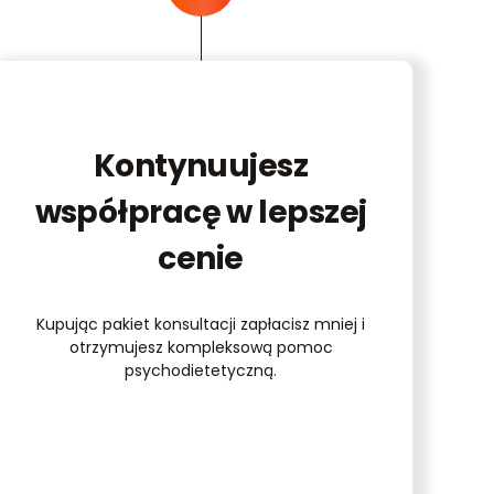
Kontynuujesz
współpracę w lepszej
cenie
Kupując pakiet konsultacji zapłacisz mniej i
otrzymujesz kompleksową pomoc
psychodietetyczną.