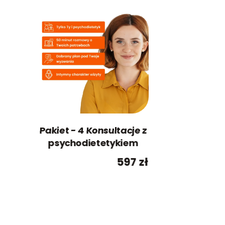
Pakiet - 4 Konsultacje z
psychodietetykiem
597
zł