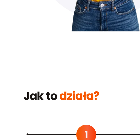
Jak to
działa?