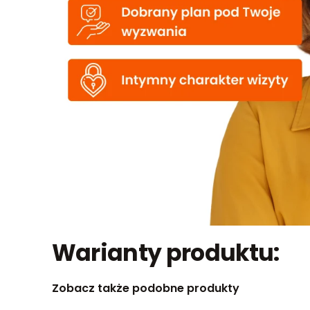
Warianty produktu:
Zobacz także podobne produkty