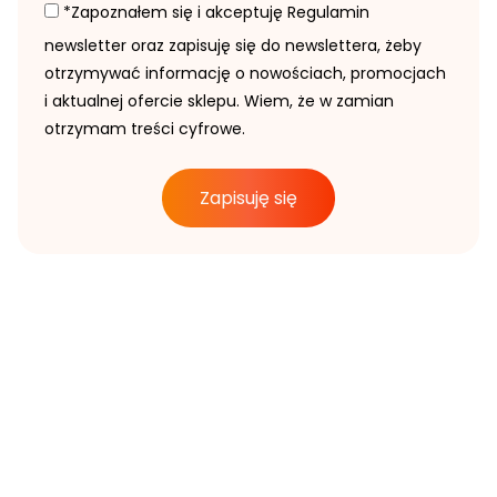
*Zapoznałem się i akceptuję Regulamin
newsletter oraz zapisuję się do newslettera, żeby
otrzymywać informację o nowościach, promocjach
i aktualnej ofercie sklepu. Wiem, że w zamian
otrzymam treści cyfrowe.