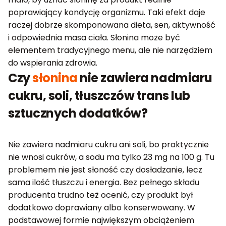
poprawiający kondycję organizmu. Taki efekt daje
raczej dobrze skomponowana dieta, sen, aktywność
i odpowiednia masa ciała. Słonina może być
elementem tradycyjnego menu, ale nie narzędziem
do wspierania zdrowia.
Czy
słonina
nie zawiera nadmiaru
cukru, soli, tłuszczów trans lub
sztucznych dodatków?
Nie zawiera nadmiaru cukru ani soli, bo praktycznie
nie wnosi cukrów, a sodu ma tylko 23 mg na 100 g. Tu
problemem nie jest słoność czy dosładzanie, lecz
sama ilość tłuszczu i energia. Bez pełnego składu
producenta trudno też ocenić, czy produkt był
dodatkowo doprawiany albo konserwowany. W
podstawowej formie największym obciążeniem