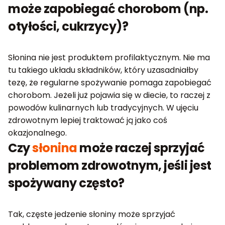
może zapobiegać chorobom (np.
otyłości, cukrzycy)?
Słonina nie jest produktem profilaktycznym. Nie ma
tu takiego układu składników, który uzasadniałby
tezę, że regularne spożywanie pomaga zapobiegać
chorobom. Jeżeli już pojawia się w diecie, to raczej z
powodów kulinarnych lub tradycyjnych. W ujęciu
zdrowotnym lepiej traktować ją jako coś
okazjonalnego.
Czy
słonina
może raczej sprzyjać
problemom zdrowotnym, jeśli jest
spożywany często?
Tak, częste jedzenie słoniny może sprzyjać