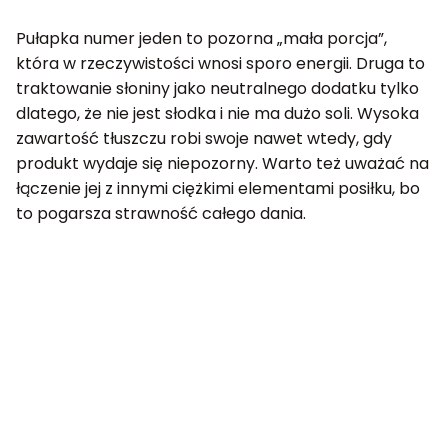
Pułapka numer jeden to pozorna „mała porcja”,
która w rzeczywistości wnosi sporo energii. Druga to
traktowanie słoniny jako neutralnego dodatku tylko
dlatego, że nie jest słodka i nie ma dużo soli. Wysoka
zawartość tłuszczu robi swoje nawet wtedy, gdy
produkt wydaje się niepozorny. Warto też uważać na
łączenie jej z innymi ciężkimi elementami posiłku, bo
to pogarsza strawność całego dania.