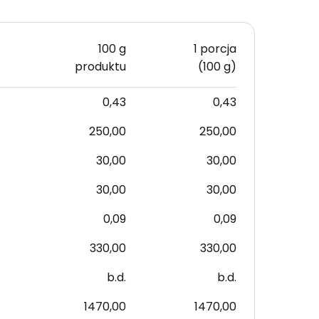
100 g
1 porcja
produktu
(100 g)
0,43
0,43
250,00
250,00
30,00
30,00
30,00
30,00
0,09
0,09
330,00
330,00
b.d.
b.d.
1470,00
1470,00