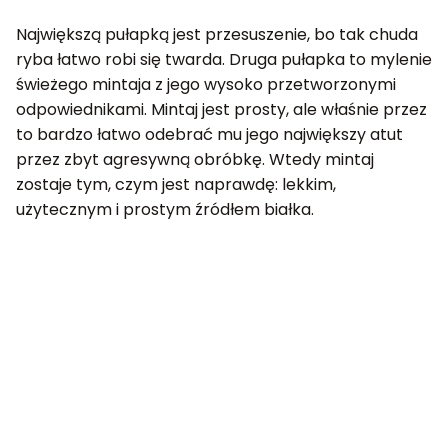
Największą pułapką jest przesuszenie, bo tak chuda
ryba łatwo robi się twarda. Druga pułapka to mylenie
świeżego mintaja z jego wysoko przetworzonymi
odpowiednikami. Mintaj jest prosty, ale właśnie przez
to bardzo łatwo odebrać mu jego największy atut
przez zbyt agresywną obróbkę. Wtedy mintaj
zostaje tym, czym jest naprawdę: lekkim,
użytecznym i prostym źródłem białka.