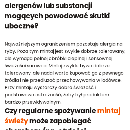
alergenów lub substancji
mogących powodować skutki
uboczne?
Najważniejszym ograniczeniem pozostaje alergia na
ryby. Poza tym mintaj jest zwykle dobrze tolerowany,
ale wymaga pełnej obróbki cieplnej i sensownej
świeżości surowca. Mintaj zwykle bywa dobrze
tolerowany, ale nadal warto kupować go z pewnego
źródła i nie przedłużać przechowywania w lodówce.
Przy mintaju wystarczy dobra świeżość i
podstawowa ostrożność, żeby był produktem
bardzo przewidywalnym.
Czy regularne spożywanie
mintaj
świeży
może zapobiegać